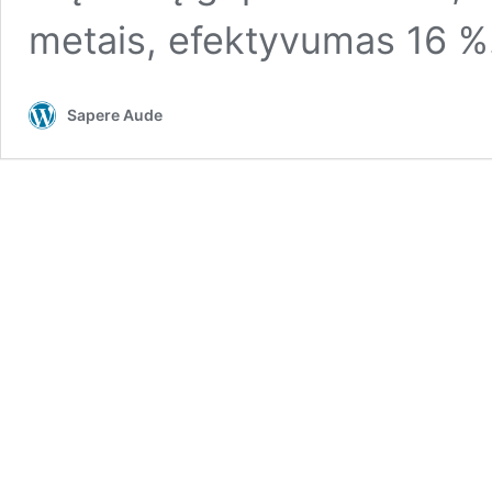
metais, efektyvumas 16 %
Sapere Aude