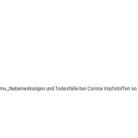
nimu „Nebenwirkungen und Todesfälle bei Corona Impfstoffen so