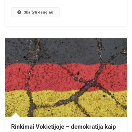
Skaityti daugiau
Rinkimai Vokietijoje – demokratija kaip