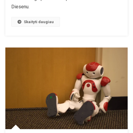
Diesenu.
Skaityti daugiau