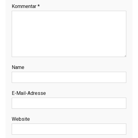
Kommentar
*
Name
E-Mail-Adresse
Website