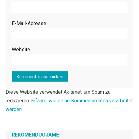
E-Mail-Adresse
Website
Diese Website verwendet Akismet, um Spam zu
reduzieren.
Erfahre, wie deine Kommentardaten verarbeitet
werden.
REKOMENDUOJAME