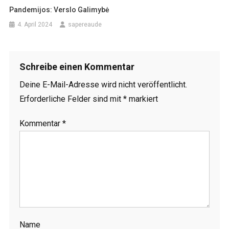
Pandemijos: Verslo Galimybė
4. April 2024
sapereaude
Schreibe einen Kommentar
Deine E-Mail-Adresse wird nicht veröffentlicht.
Erforderliche Felder sind mit
*
markiert
Kommentar
*
Name