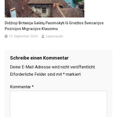
Didžioji Britanija Galėtų Pasimokyti Iš Griežtos Šveicarijos
Pozicijos Migracijos Klausimu
10. September 2024
sapereaude
Schreibe einen Kommentar
Deine E-Mail-Adresse wird nicht veröffentlicht.
Erforderliche Felder sind mit
*
markiert
Kommentar
*