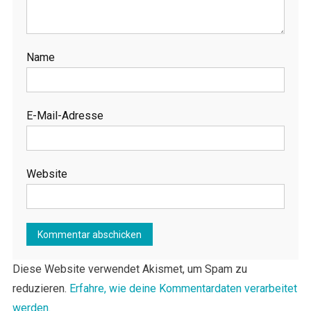
Name
E-Mail-Adresse
Website
Diese Website verwendet Akismet, um Spam zu
reduzieren.
Erfahre, wie deine Kommentardaten verarbeitet
werden.