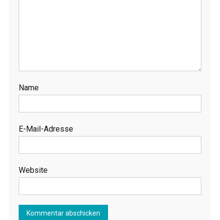
Name
E-Mail-Adresse
Website