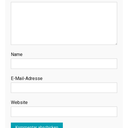
Name
E-Mail-Adresse
Website