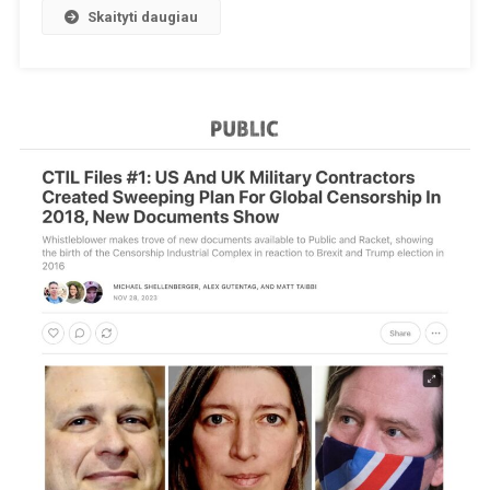
Skaityti daugiau