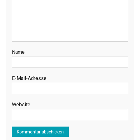
Name
E-Mail-Adresse
Website