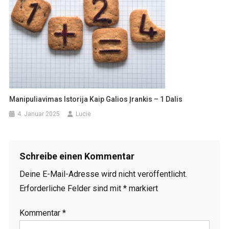
Manipuliavimas Istorija Kaip Galios Įrankis – 1 Dalis
4. Januar 2025
Lucie
Schreibe einen Kommentar
Deine E-Mail-Adresse wird nicht veröffentlicht.
Erforderliche Felder sind mit
*
markiert
Kommentar
*