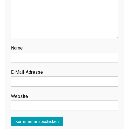
Name
E-Mail-Adresse
Website