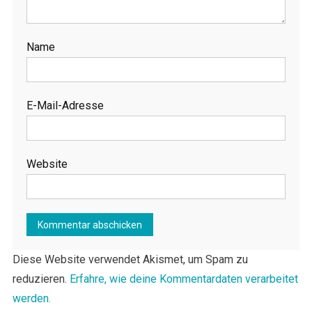
Name
E-Mail-Adresse
Website
Diese Website verwendet Akismet, um Spam zu
reduzieren.
Erfahre, wie deine Kommentardaten verarbeitet
werden.