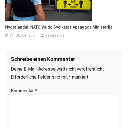
Nyderlandai: NATO Valdo Sveikatos Apsaugos Ministeriją
31. Oktober 2024
sapereaude
Schreibe einen Kommentar
Deine E-Mail-Adresse wird nicht veröffentlicht.
Erforderliche Felder sind mit
*
markiert
Kommentar
*