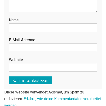
Name
E-Mail-Adresse
Website
Diese Website verwendet Akismet, um Spam zu
reduzieren.
Erfahre, wie deine Kommentardaten verarbeitet
werden.