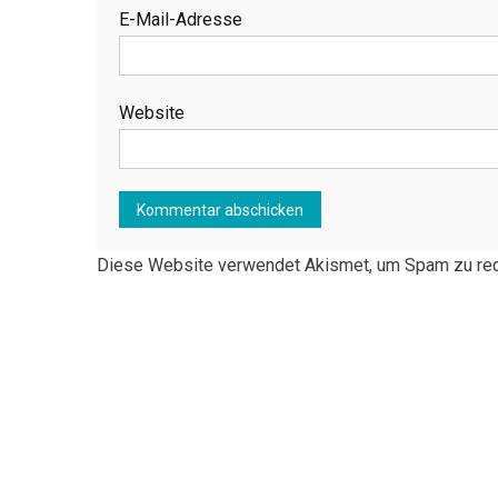
E-Mail-Adresse
Website
Diese Website verwendet Akismet, um Spam zu re