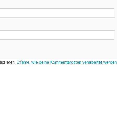
duzieren.
Erfahre, wie deine Kommentardaten verarbeitet werden