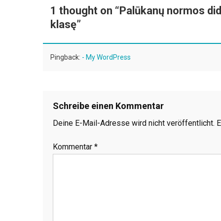
1 thought on “
Palūkanų normos didi
klasę
”
Pingback:
- My WordPress
Schreibe einen Kommentar
Deine E-Mail-Adresse wird nicht veröffentlicht.
E
Kommentar
*