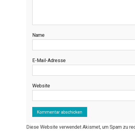
Name
E-Mail-Adresse
Website
Diese Website verwendet Akismet, um Spam zu re