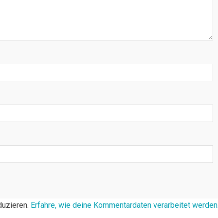
duzieren.
Erfahre, wie deine Kommentardaten verarbeitet werden