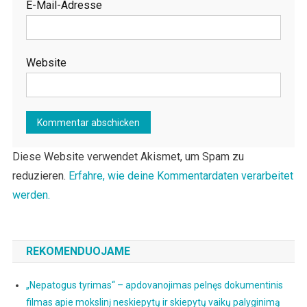
E-Mail-Adresse
Website
Diese Website verwendet Akismet, um Spam zu
reduzieren.
Erfahre, wie deine Kommentardaten verarbeitet
werden.
REKOMENDUOJAME
„Nepatogus tyrimas“ – apdovanojimas pelnęs dokumentinis
filmas apie mokslinį neskiepytų ir skiepytų vaikų palyginimą