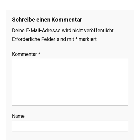
Schreibe einen Kommentar
Deine E-Mail-Adresse wird nicht veröffentlicht.
Erforderliche Felder sind mit
*
markiert
Kommentar
*
Name