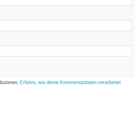
duzieren.
Erfahre, wie deine Kommentardaten verarbeitet