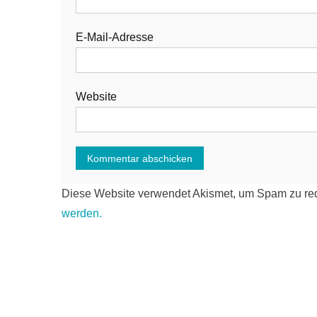
E-Mail-Adresse
Website
Diese Website verwendet Akismet, um Spam zu re
werden.