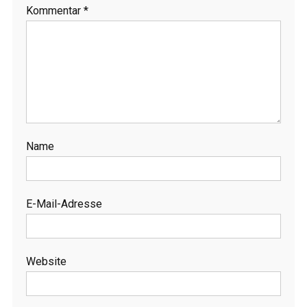
Kommentar
*
Name
E-Mail-Adresse
Website