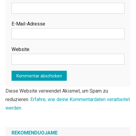
E-Mail-Adresse
Website
Diese Website verwendet Akismet, um Spam zu
reduzieren.
Erfahre, wie deine Kommentardaten verarbeitet
werden.
REKOMENDUOJAME