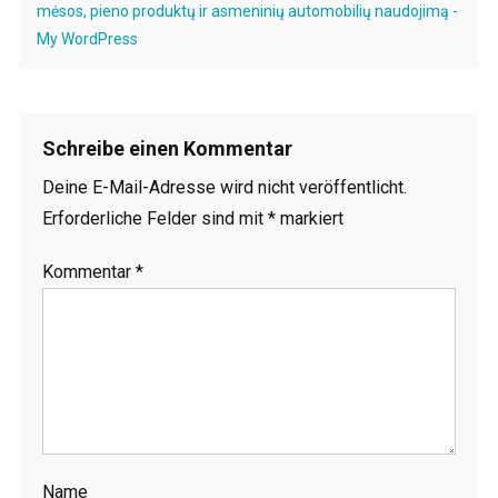
mėsos, pieno produktų ir asmeninių automobilių naudojimą -
My WordPress
Schreibe einen Kommentar
Deine E-Mail-Adresse wird nicht veröffentlicht.
Erforderliche Felder sind mit
*
markiert
Kommentar
*
Name