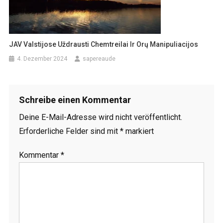
JAV Valstijose Uždrausti Chemtreilai Ir Orų Manipuliacijos
4. Dezember 2024
sapereaude
Schreibe einen Kommentar
Deine E-Mail-Adresse wird nicht veröffentlicht.
Erforderliche Felder sind mit
*
markiert
Kommentar
*