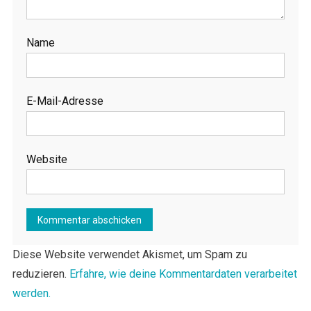
Name
E-Mail-Adresse
Website
Diese Website verwendet Akismet, um Spam zu
reduzieren.
Erfahre, wie deine Kommentardaten verarbeitet
werden.