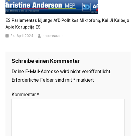
ES Parlamentas Išjungė AfD Politikės Mikrofoną, Kai Ji Kalbėjo
Apie Korupciją ES
24. April 2024
sapereaude
Schreibe einen Kommentar
Deine E-Mail-Adresse wird nicht veröffentlicht.
Erforderliche Felder sind mit
*
markiert
Kommentar
*