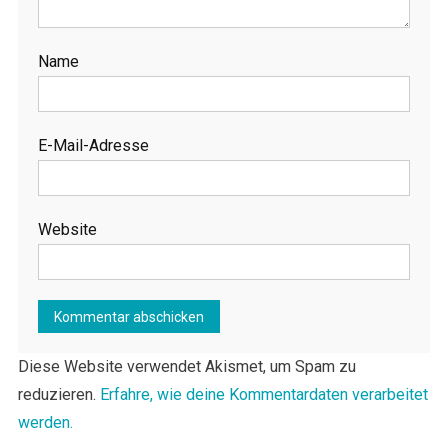
Name
E-Mail-Adresse
Website
Diese Website verwendet Akismet, um Spam zu
reduzieren.
Erfahre, wie deine Kommentardaten verarbeitet
werden.