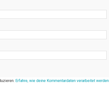
duzieren.
Erfahre, wie deine Kommentardaten verarbeitet werden