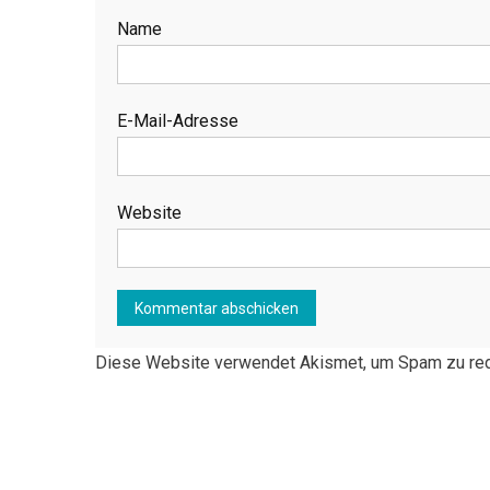
Name
E-Mail-Adresse
Website
Diese Website verwendet Akismet, um Spam zu re