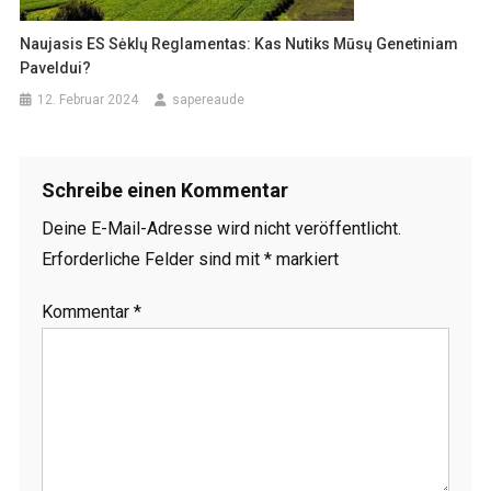
Naujasis ES Sėklų Reglamentas: Kas Nutiks Mūsų Genetiniam
Paveldui?
12. Februar 2024
sapereaude
Schreibe einen Kommentar
Deine E-Mail-Adresse wird nicht veröffentlicht.
Erforderliche Felder sind mit
*
markiert
Kommentar
*