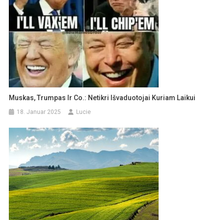
Muskas, Trumpas Ir Co.: Netikri Išvaduotojai Kuriam Laikui
18. Januar 2025
Lucie