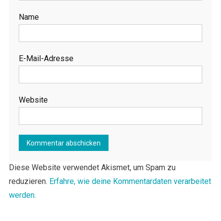
Name
E-Mail-Adresse
Website
Diese Website verwendet Akismet, um Spam zu
reduzieren.
Erfahre, wie deine Kommentardaten verarbeitet
werden.