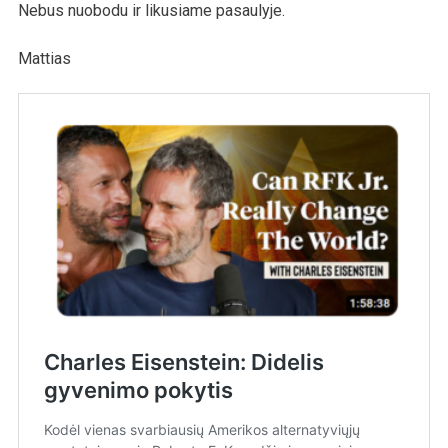
Nebus nuobodu ir likusiame pasaulyje.
Mattias