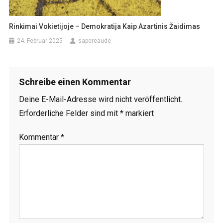
Rinkimai Vokietijoje – Demokratija Kaip Azartinis Žaidimas
24. Februar 2025
sapereaude
Schreibe einen Kommentar
Deine E-Mail-Adresse wird nicht veröffentlicht.
Erforderliche Felder sind mit
*
markiert
Kommentar
*