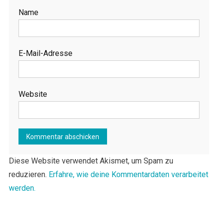
Name
E-Mail-Adresse
Website
Diese Website verwendet Akismet, um Spam zu
reduzieren.
Erfahre, wie deine Kommentardaten verarbeitet
werden.