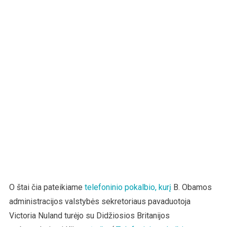
O štai čia pateikiame
telefoninio pokalbio, kurį
B. Obamos
administracijos valstybės sekretoriaus pavaduotoja
Victoria Nuland turėjo su Didžiosios Britanijos