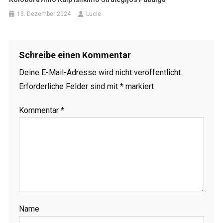
13. Dezember 2024
Lucie
Schreibe einen Kommentar
Deine E-Mail-Adresse wird nicht veröffentlicht.
Erforderliche Felder sind mit
*
markiert
Kommentar
*
Name