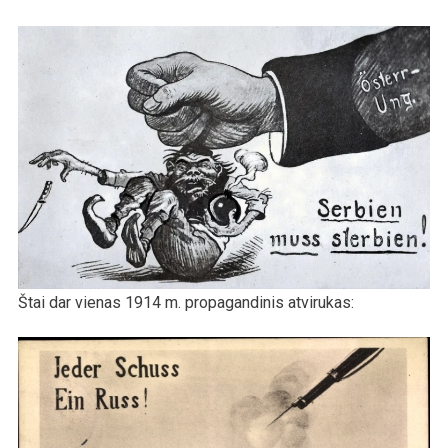
Štai dar vienas 1914 m. propagandinis atvirukas: