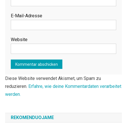
E-Mail-Adresse
Website
Diese Website verwendet Akismet, um Spam zu
reduzieren.
Erfahre, wie deine Kommentardaten verarbeitet
werden.
REKOMENDUOJAME