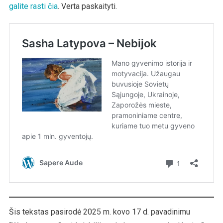
galite rasti čia
. Verta paskaityti.
Šis tekstas pasirodė 2025 m. kovo 17 d. pavadinimu