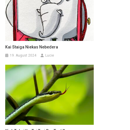
Kai Staiga Niekas Nebedera
19. August 2024
Lucie