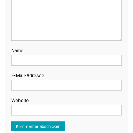
Name
E-Mail-Adresse
Website