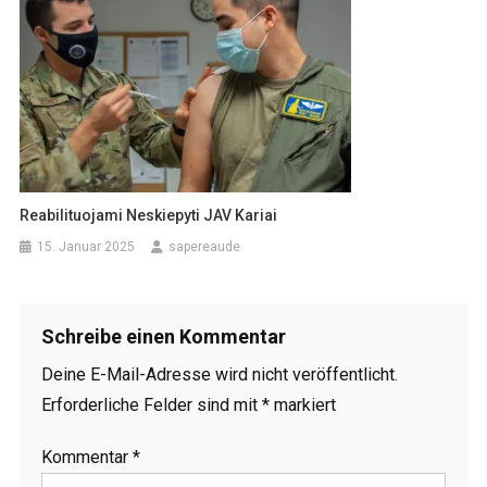
Reabilituojami Neskiepyti JAV Kariai
15. Januar 2025
sapereaude
Schreibe einen Kommentar
Deine E-Mail-Adresse wird nicht veröffentlicht.
Erforderliche Felder sind mit
*
markiert
Kommentar
*