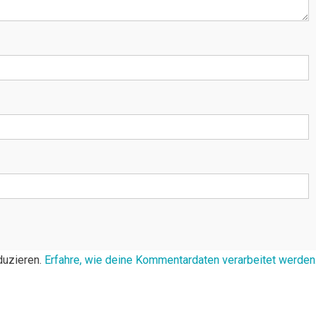
duzieren.
Erfahre, wie deine Kommentardaten verarbeitet werden