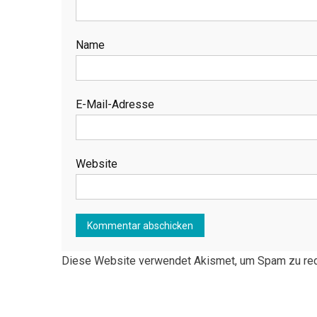
Name
E-Mail-Adresse
Website
Diese Website verwendet Akismet, um Spam zu re