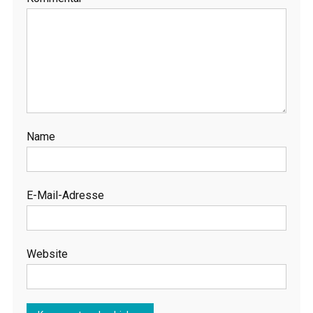
Name
E-Mail-Adresse
Website