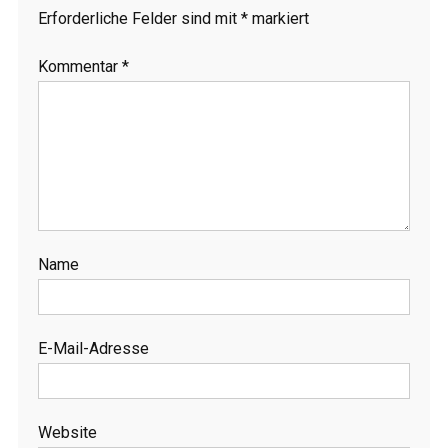
Erforderliche Felder sind mit
*
markiert
Kommentar
*
Name
E-Mail-Adresse
Website