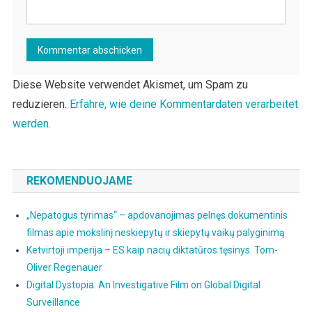
Diese Website verwendet Akismet, um Spam zu
reduzieren.
Erfahre, wie deine Kommentardaten verarbeitet
werden.
REKOMENDUOJAME
„Nepatogus tyrimas“ – apdovanojimas pelnęs dokumentinis
filmas apie mokslinį neskiepytų ir skiepytų vaikų palyginimą
Ketvirtoji imperija – ES kaip nacių diktatūros tęsinys. Tom-
Oliver Regenauer
Digital Dystopia: An Investigative Film on Global Digital
Surveillance