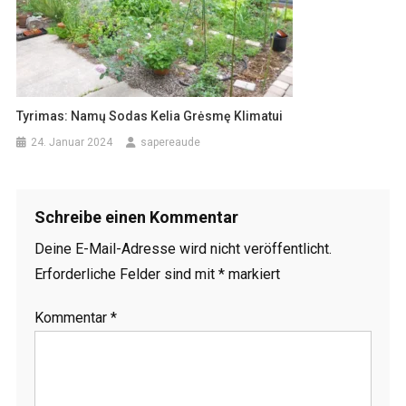
Tyrimas: Namų Sodas Kelia Grėsmę Klimatui
24. Januar 2024
sapereaude
Schreibe einen Kommentar
Deine E-Mail-Adresse wird nicht veröffentlicht.
Erforderliche Felder sind mit
*
markiert
Kommentar
*