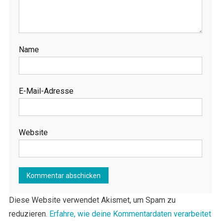
Name
E-Mail-Adresse
Website
Diese Website verwendet Akismet, um Spam zu
reduzieren.
Erfahre, wie deine Kommentardaten verarbeitet