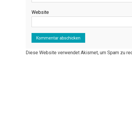
Website
Diese Website verwendet Akismet, um Spam zu re