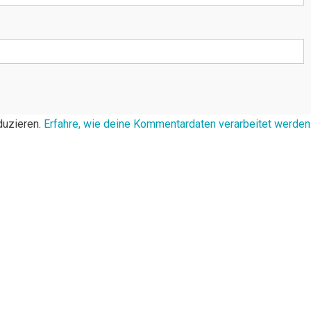
duzieren.
Erfahre, wie deine Kommentardaten verarbeitet werden