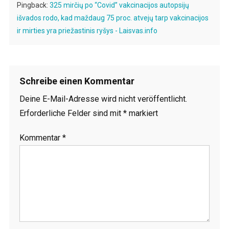
Pingback:
325 mirčių po “Covid” vakcinacijos autopsijų
išvados rodo, kad maždaug 75 proc. atvejų tarp vakcinacijos
ir mirties yra priežastinis ryšys - Laisvas.info
Schreibe einen Kommentar
Deine E-Mail-Adresse wird nicht veröffentlicht.
Erforderliche Felder sind mit
*
markiert
Kommentar
*