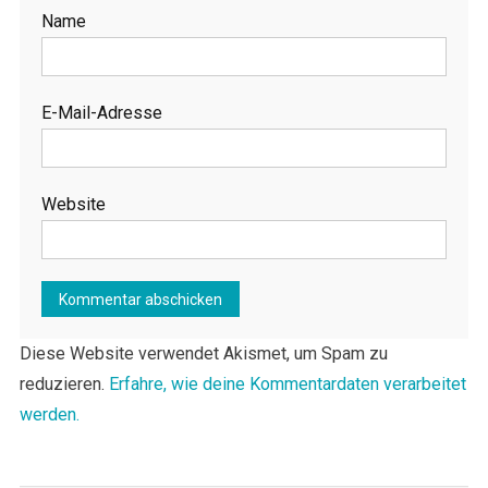
Name
E-Mail-Adresse
Website
Diese Website verwendet Akismet, um Spam zu
reduzieren.
Erfahre, wie deine Kommentardaten verarbeitet
werden.