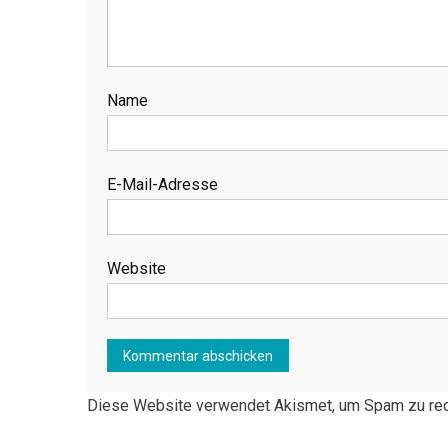
Name
E-Mail-Adresse
Website
Diese Website verwendet Akismet, um Spam zu re