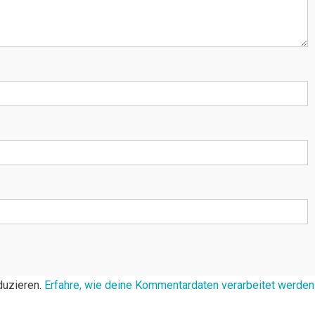
duzieren.
Erfahre, wie deine Kommentardaten verarbeitet werden