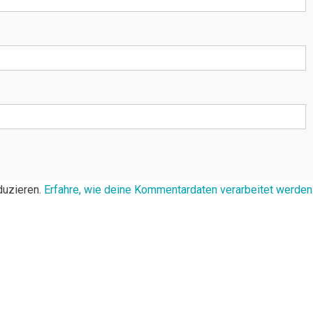
duzieren.
Erfahre, wie deine Kommentardaten verarbeitet werden