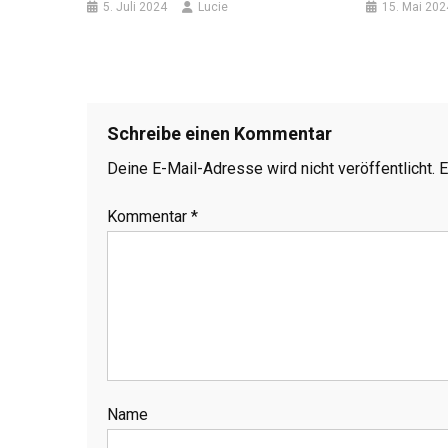
5. Juli 2024
Lucie
15. Mai 202
Schreibe einen Kommentar
Deine E-Mail-Adresse wird nicht veröffentlicht.
E
Kommentar
*
Name