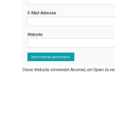
E-Mail-Adresse
Website
Diese Website verwendet Akismet, um Spam zu re