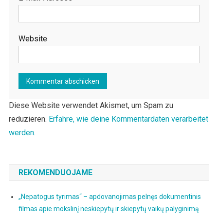
Website
Diese Website verwendet Akismet, um Spam zu
reduzieren.
Erfahre, wie deine Kommentardaten verarbeitet
werden.
REKOMENDUOJAME
„Nepatogus tyrimas“ – apdovanojimas pelnęs dokumentinis
filmas apie mokslinį neskiepytų ir skiepytų vaikų palyginimą