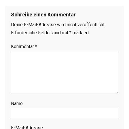
Schreibe einen Kommentar
Deine E-Mail-Adresse wird nicht veröffentlicht.
Erforderliche Felder sind mit
*
markiert
Kommentar
*
Name
E-Mail-Adresse