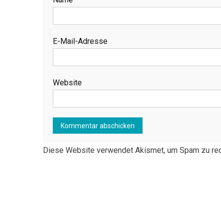
E-Mail-Adresse
Website
Diese Website verwendet Akismet, um Spam zu re