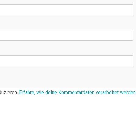
duzieren.
Erfahre, wie deine Kommentardaten verarbeitet werden