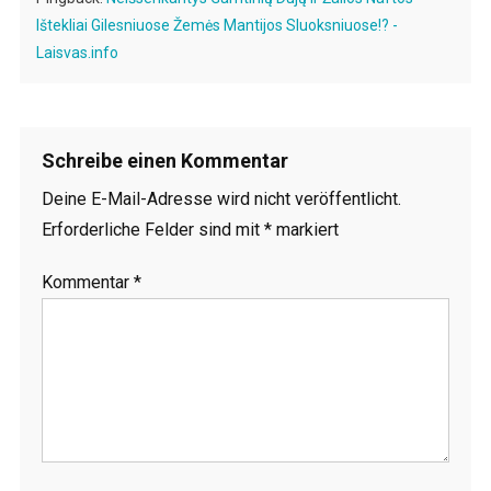
Ištekliai Gilesniuose Žemės Mantijos Sluoksniuose!? -
Laisvas.info
Schreibe einen Kommentar
Deine E-Mail-Adresse wird nicht veröffentlicht.
Erforderliche Felder sind mit
*
markiert
Kommentar
*