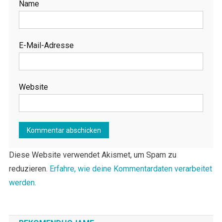
Name
E-Mail-Adresse
Website
Diese Website verwendet Akismet, um Spam zu
reduzieren.
Erfahre, wie deine Kommentardaten verarbeitet
werden.