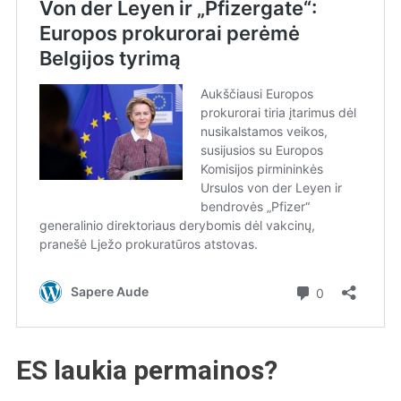
ES laukia permainos?