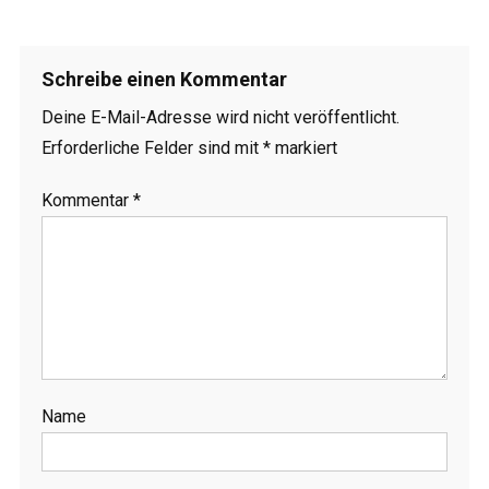
Schreibe einen Kommentar
Deine E-Mail-Adresse wird nicht veröffentlicht.
Erforderliche Felder sind mit
*
markiert
Kommentar
*
Name