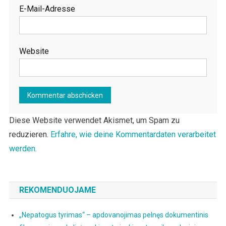
E-Mail-Adresse
Website
Diese Website verwendet Akismet, um Spam zu
reduzieren.
Erfahre, wie deine Kommentardaten verarbeitet
werden.
REKOMENDUOJAME
„Nepatogus tyrimas“ – apdovanojimas pelnęs dokumentinis