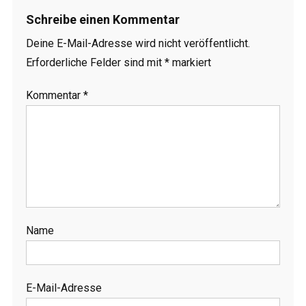
Schreibe einen Kommentar
Deine E-Mail-Adresse wird nicht veröffentlicht.
Erforderliche Felder sind mit
*
markiert
Kommentar
*
Name
E-Mail-Adresse