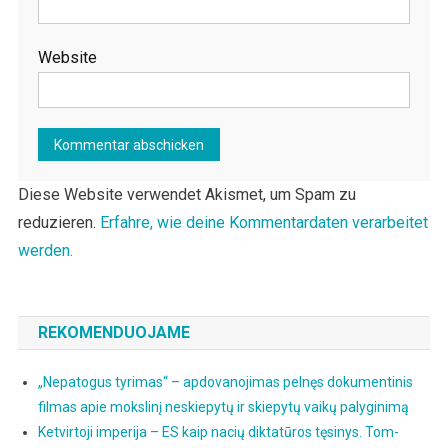
Website
Diese Website verwendet Akismet, um Spam zu
reduzieren.
Erfahre, wie deine Kommentardaten verarbeitet
werden.
REKOMENDUOJAME
„Nepatogus tyrimas“ – apdovanojimas pelnęs dokumentinis
filmas apie mokslinį neskiepytų ir skiepytų vaikų palyginimą
Ketvirtoji imperija – ES kaip nacių diktatūros tęsinys. Tom-