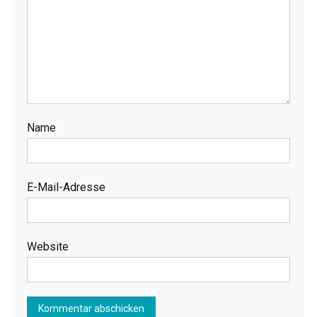
Name
E-Mail-Adresse
Website