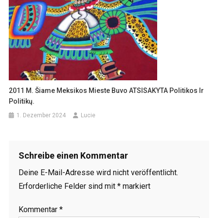
2011 M. Šiame Meksikos Mieste Buvo ATSISAKYTA Politikos Ir
Politikų.
1. Dezember 2024
Lucie
Schreibe einen Kommentar
Deine E-Mail-Adresse wird nicht veröffentlicht.
Erforderliche Felder sind mit
*
markiert
Kommentar
*