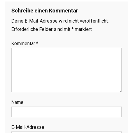
Schreibe einen Kommentar
Deine E-Mail-Adresse wird nicht veröffentlicht.
Erforderliche Felder sind mit
*
markiert
Kommentar
*
Name
E-Mail-Adresse