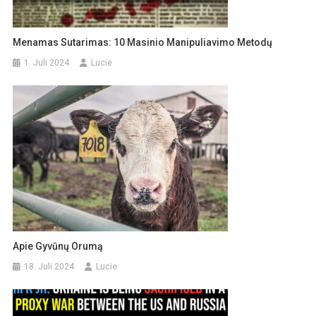
Menamas Sutarimas: 10 Masinio Manipuliavimo Metodų
1. Juli 2024
Lucie
Apie Gyvūnų Orumą
18. Juli 2024
Lucie