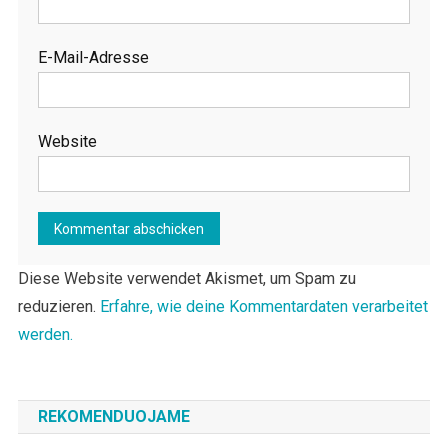
E-Mail-Adresse
Website
Diese Website verwendet Akismet, um Spam zu
reduzieren.
Erfahre, wie deine Kommentardaten verarbeitet
werden.
REKOMENDUOJAME