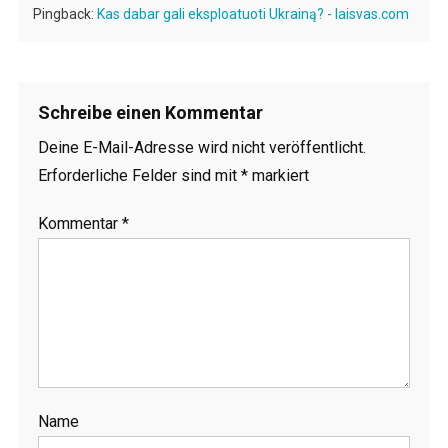
Pingback:
Kas dabar gali eksploatuoti Ukrainą? - laisvas.com
Schreibe einen Kommentar
Deine E-Mail-Adresse wird nicht veröffentlicht.
Erforderliche Felder sind mit
*
markiert
Kommentar
*
Name