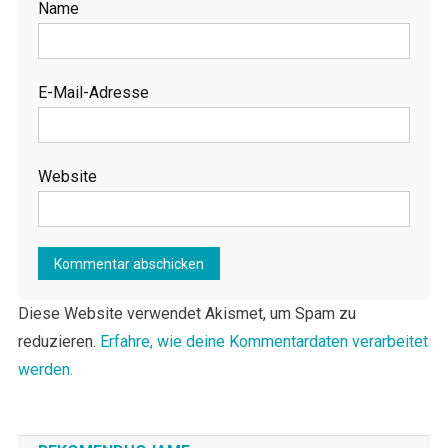
Name
E-Mail-Adresse
Website
Diese Website verwendet Akismet, um Spam zu
reduzieren.
Erfahre, wie deine Kommentardaten verarbeitet
werden.