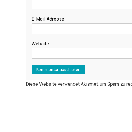
E-Mail-Adresse
Website
Diese Website verwendet Akismet, um Spam zu re