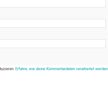
duzieren.
Erfahre, wie deine Kommentardaten verarbeitet werden