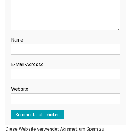
Name
E-Mail-Adresse
Website
Diese Website verwendet Akismet, um Spam zu